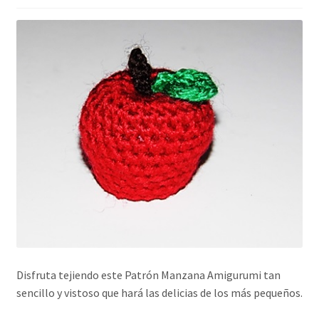
Disfruta tejiendo este Patrón Manzana Amigurumi tan
sencillo y vistoso que hará las delicias de los más pequeños.