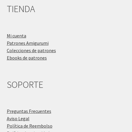
TIENDA
Mi cuenta
Patrones Amigurumi
Colecciones de patrones
Ebooks de patrones
SOPORTE
Preguntas Frecuentes
Aviso Legal
Política de Reembolso