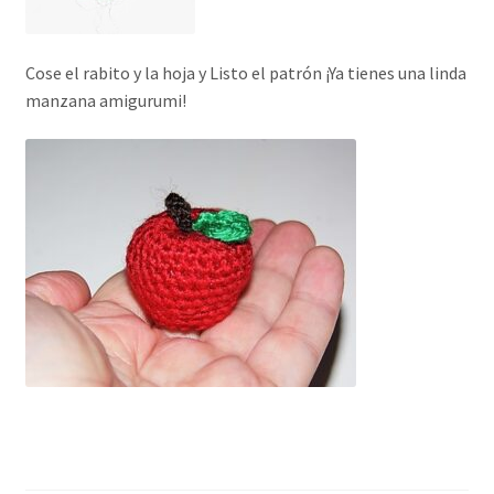
Cose el rabito y la hoja y Listo el patrón ¡Ya tienes una linda
manzana amigurumi!