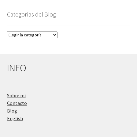
Categorías del Blog
Categorías
del
Blog
INFO
Sobre mi
Contacto
Blog
English