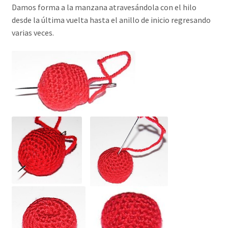
Damos forma a la manzana atravesándola con el hilo
desde la última vuelta hasta el anillo de inicio regresando
varias veces.