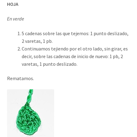
HOJA
En verde
5 cadenas sobre las que tejemos: 1 punto deslizado,
2 varetas, 1 pb.
Continuamos tejiendo por el otro lado, sin girar, es
decir, sobre las cadenas de inicio de nuevo: 1 pb, 2
varetas, 1 punto deslizado.
Rematamos.