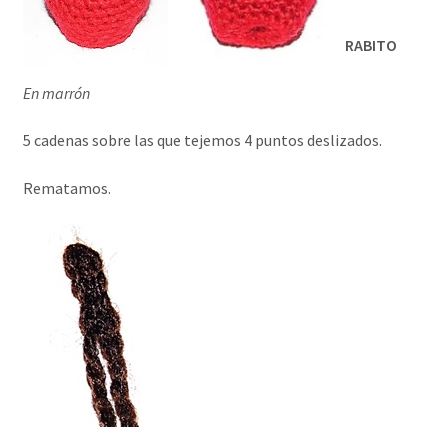
RABITO
En marrón
5 cadenas sobre las que tejemos 4 puntos deslizados.
Rematamos.