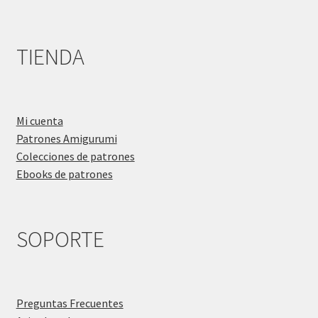
TIENDA
Mi cuenta
Patrones Amigurumi
Colecciones de patrones
Ebooks de patrones
SOPORTE
Preguntas Frecuentes