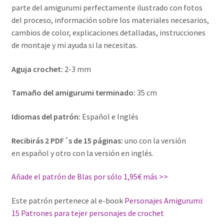
parte del amigurumi perfectamente ilustrado con fotos
del proceso, información sobre los materiales necesarios,
cambios de color, explicaciones detalladas, instrucciones
de montaje y mi ayuda si la necesitas.
Aguja crochet:
2-3 mm
Tamaño del amigurumi terminado:
35 cm
Idiomas del patrón:
Español e Inglés
Recibirás 2 PDF´s de 15 páginas:
uno con la versión
en español y otro con la versión en inglés.
Añade el patrón de Blas por sólo 1,95€ más >>
Este patrón pertenece al e-book
Personajes Amigurumi:
15 Patrones para tejer personajes de crochet