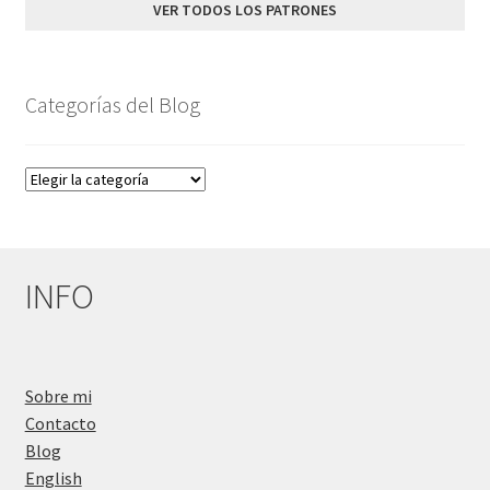
VER TODOS LOS PATRONES
Categorías del Blog
Categorías
del
Blog
INFO
Sobre mi
Contacto
Blog
English