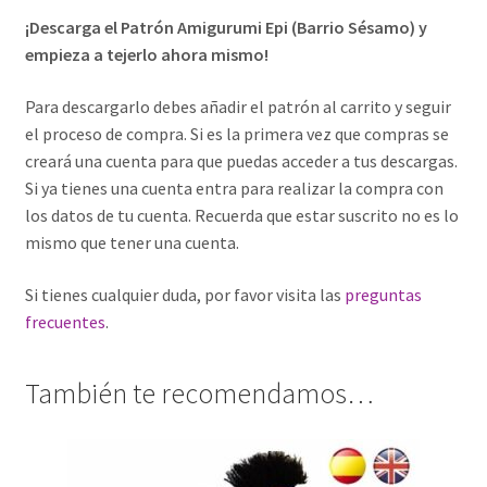
¡Descarga el Patrón Amigurumi Epi (Barrio Sésamo) y
empieza a tejerlo ahora mismo!
Para descargarlo debes añadir el patrón al carrito y seguir
el proceso de compra. Si es la primera vez que compras se
creará una cuenta para que puedas acceder a tus descargas.
Si ya tienes una cuenta entra para realizar la compra con
los datos de tu cuenta. Recuerda que estar suscrito no es lo
mismo que tener una cuenta.
Si tienes cualquier duda, por favor visita las
preguntas
frecuentes
.
También te recomendamos…