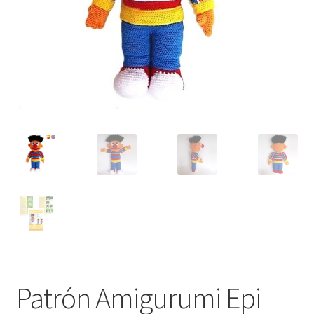
Patrón Amigurumi Epi