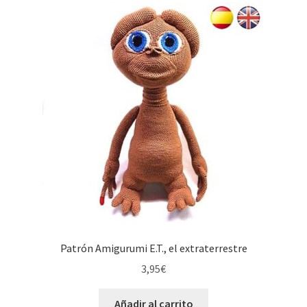
Patrón Amigurumi E.T., el extraterrestre
3,95
€
Añadir al carrito