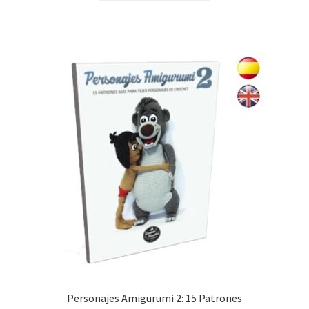
Personajes Amigurumi 2: 15 Patrones