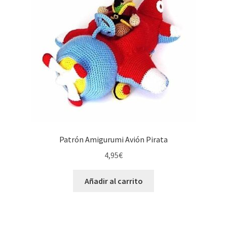
Patrón Amigurumi Avión Pirata
4,95
€
Añadir al carrito