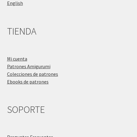
English
TIENDA
Mi cuenta
Patrones Amigurumi
Colecciones de patrones
Ebooks de patrones
SOPORTE