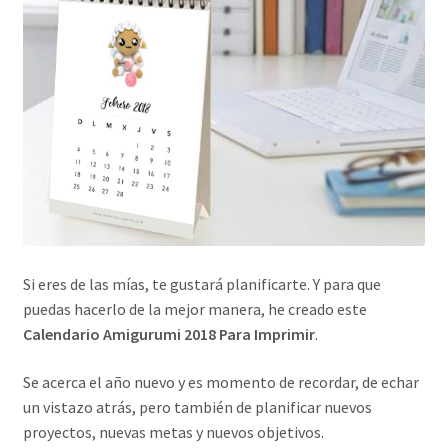
Si eres de las mías, te gustará planificarte. Y para que
puedas hacerlo de la mejor manera, he creado este
Calendario Amigurumi 2018 Para Imprimir
.
Se acerca el año nuevo y es momento de recordar, de echar
un vistazo atrás, pero también de planificar nuevos
proyectos, nuevas metas y nuevos objetivos.