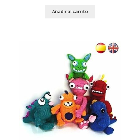
Añadir al carrito