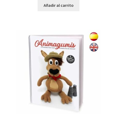
Añadir al carrito