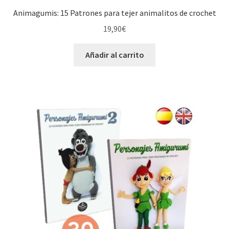
Animagumis: 15 Patrones para tejer animalitos de crochet
19,90
€
Añadir al carrito