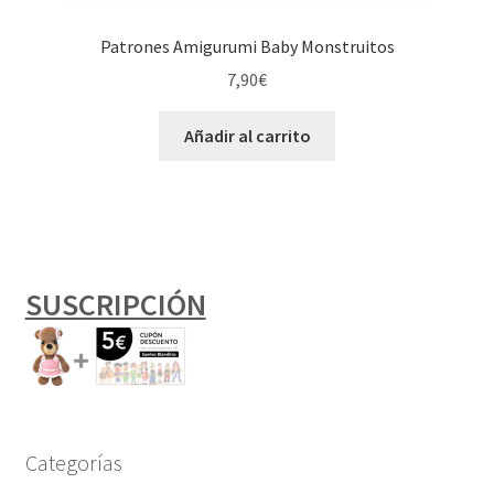
Patrones Amigurumi Baby Monstruitos
7,90
€
Añadir al carrito
SUSCRIPCIÓN
Categorías