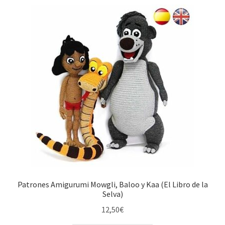
Patrones Amigurumi Mowgli, Baloo y Kaa (El Libro de la
Selva)
12,50
€