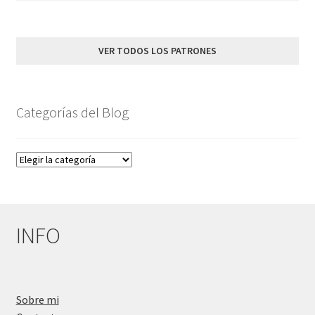
VER TODOS LOS PATRONES
Categorías del Blog
Categorías
del
Blog
INFO
Sobre mi