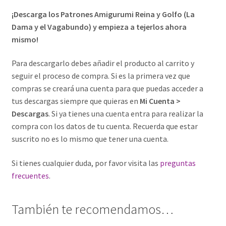
¡Descarga los Patrones Amigurumi Reina y Golfo (La
Dama y el Vagabundo) y empieza a tejerlos ahora
mismo!
Para descargarlo debes añadir el producto al carrito y
seguir el proceso de compra. Si es la primera vez que
compras se creará una cuenta para que puedas acceder a
tus descargas siempre que quieras en
Mi Cuenta >
Descargas
. Si ya tienes una cuenta entra para realizar la
compra con los datos de tu cuenta. Recuerda que estar
suscrito no es lo mismo que tener una cuenta.
Si tienes cualquier duda, por favor visita las
preguntas
frecuentes
.
También te recomendamos…