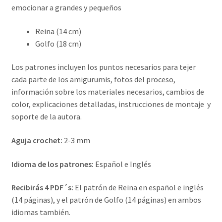
emocionar a grandes y pequeños
Reina (14 cm)
Golfo (18 cm)
Los patrones incluyen los puntos necesarios para tejer
cada parte de los amigurumis, fotos del proceso,
información sobre los materiales necesarios, cambios de
color, explicaciones detalladas, instrucciones de montaje y
soporte de la autora.
Aguja crochet:
2-3 mm
Idioma de los patrones:
Español e Inglés
Recibirás 4 PDF´s:
El patrón de Reina en español e inglés
(14 páginas), y el patrón de Golfo (14 páginas) en ambos
idiomas también.