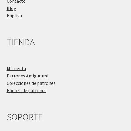
Contacto
Blog
English
TIENDA
Mi cuenta
Patrones Amigurumi
Colecciones de patrones
Ebooks de patrones
SOPORTE