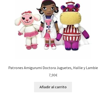
Patrones Amigurumi Doctora Juguetes, Hallie y Lambie
7,90
€
Añadir al carrito