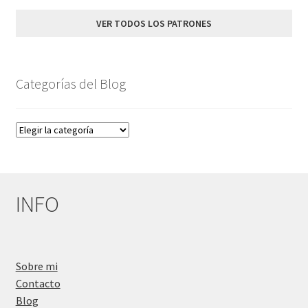
VER TODOS LOS PATRONES
Categorías del Blog
Categorías
del
Blog
INFO
Sobre mi
Contacto
Blog