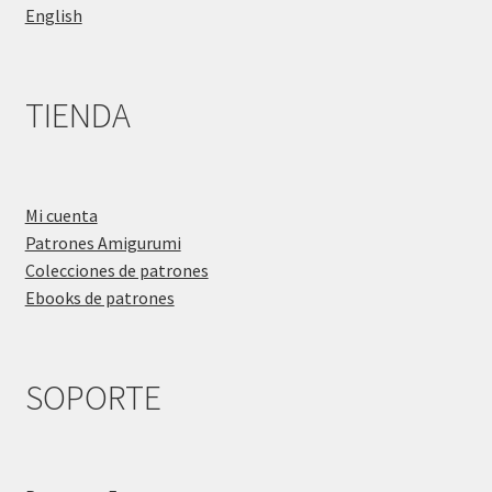
English
TIENDA
Mi cuenta
Patrones Amigurumi
Colecciones de patrones
Ebooks de patrones
SOPORTE