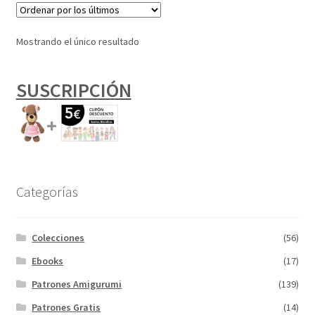
Mostrando el único resultado
SUSCRIPCIÓN
Categorías
Colecciones
(56)
Ebooks
(17)
Patrones Amigurumi
(139)
Patrones Gratis
(14)