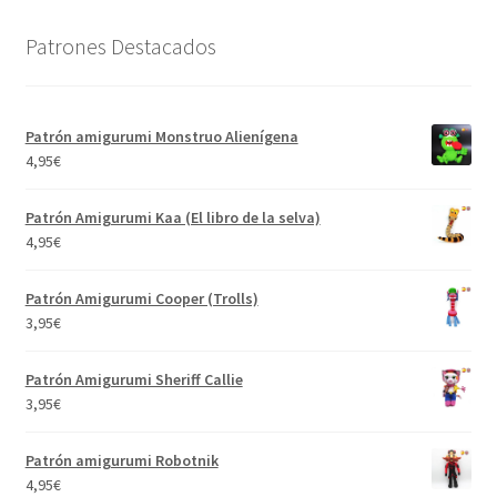
Patrones Destacados
Patrón amigurumi Monstruo Alienígena
4,95
€
Patrón Amigurumi Kaa (El libro de la selva)
4,95
€
Patrón Amigurumi Cooper (Trolls)
3,95
€
Patrón Amigurumi Sheriff Callie
3,95
€
Patrón amigurumi Robotnik
4,95
€