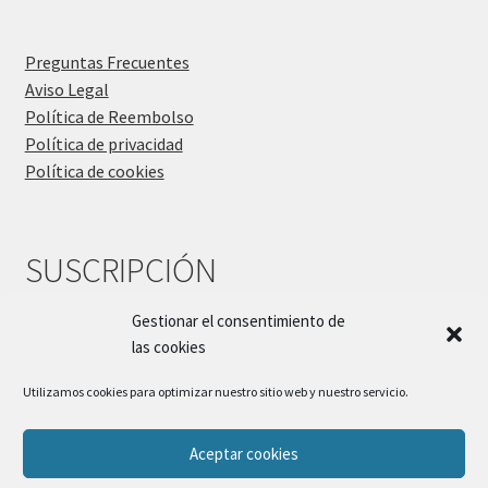
Preguntas Frecuentes
Aviso Legal
Política de Reembolso
Política de privacidad
Política de cookies
SUSCRIPCIÓN
Gestionar el consentimiento de
las cookies
Utilizamos cookies para optimizar nuestro sitio web y nuestro servicio.
Aceptar cookies
© Sueños Blanditos 2026