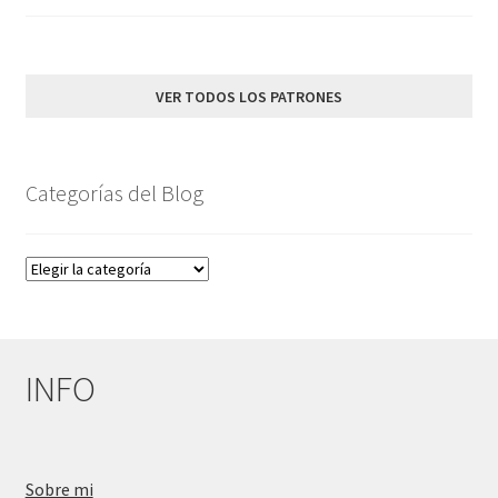
VER TODOS LOS PATRONES
Categorías del Blog
Categorías
del
Blog
INFO
Sobre mi