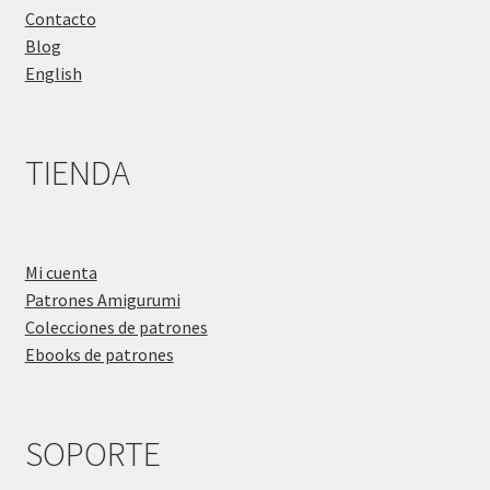
Contacto
Blog
English
TIENDA
Mi cuenta
Patrones Amigurumi
Colecciones de patrones
Ebooks de patrones
SOPORTE