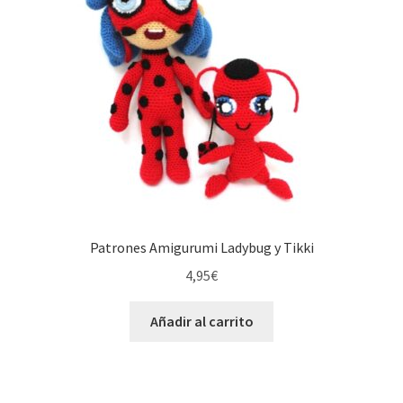
Patrones Amigurumi Ladybug y Tikki
4,95
€
Añadir al carrito