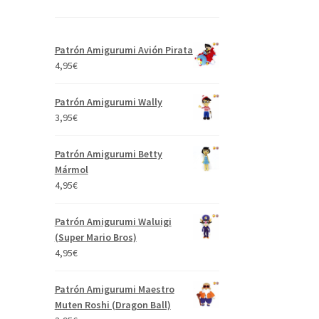
Patrón Amigurumi Avión Pirata
4,95
€
Patrón Amigurumi Wally
3,95
€
Patrón Amigurumi Betty
Mármol
4,95
€
Patrón Amigurumi Waluigi
(Super Mario Bros)
4,95
€
Patrón Amigurumi Maestro
Muten Roshi (Dragon Ball)