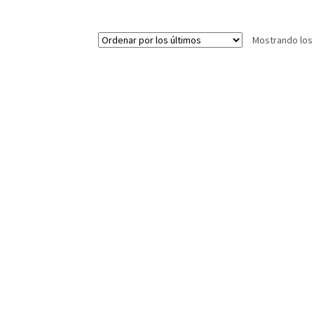
Mostrando los