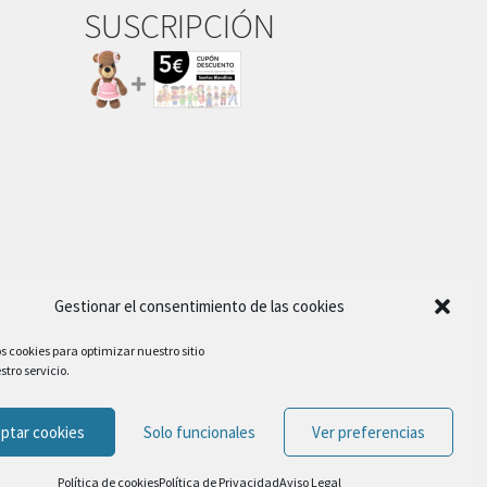
SUSCRIPCIÓN
Gestionar el consentimiento de las cookies
s cookies para optimizar nuestro sitio
tro servicio.
ptar cookies
Solo funcionales
Ver preferencias
Política de cookies
Política de Privacidad
Aviso Legal