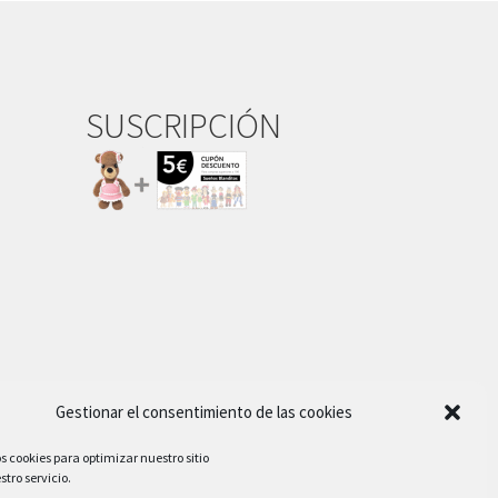
SUSCRIPCIÓN
Gestionar el consentimiento de las cookies
s cookies para optimizar nuestro sitio
tro servicio.