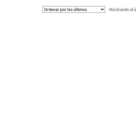
Mostrando el ú