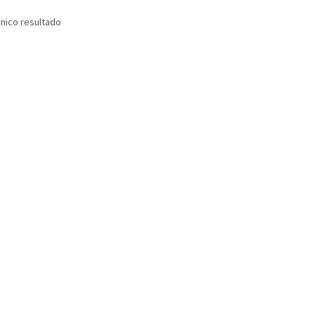
nico resultado