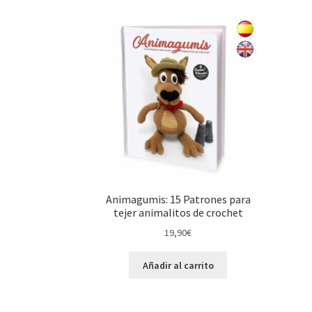
Animagumis: 15 Patrones para
tejer animalitos de crochet
19,90
€
Añadir al carrito