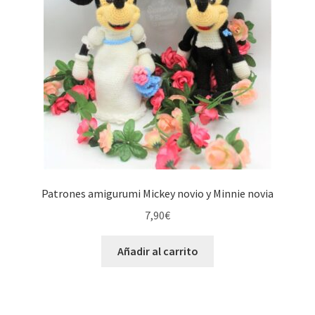
Patrones amigurumi Mickey novio y Minnie novia
7,90
€
Añadir al carrito