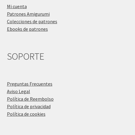
Mi cuenta
Patrones Amigurumi
Colecciones de patrones
Ebooks de patrones
SOPORTE
Preguntas Frecuentes
Aviso Legal
Política de Reembolso
Política de privacidad
Política de cookies