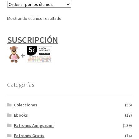
Mostrando el único resultado
SUSCRIPCIÓN
Categorías
Colecciones
(56)
Ebooks
(17)
Patrones Amigurumi
(139)
Patrones Gratis
(14)