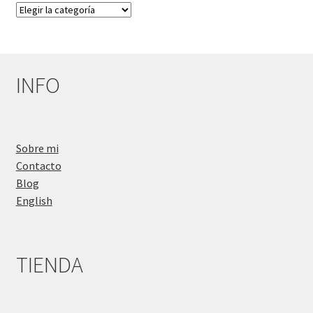
Categorías
del
Blog
INFO
Sobre mi
Contacto
Blog
English
TIENDA