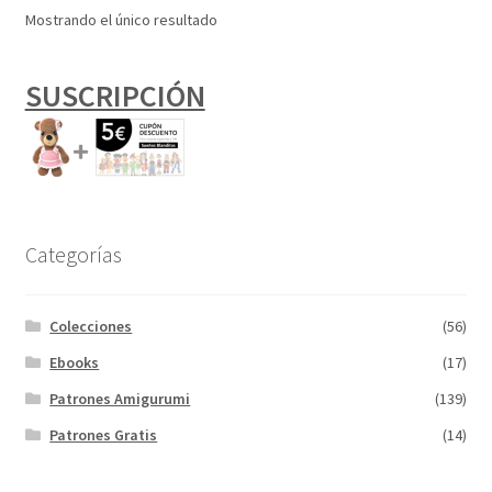
Mostrando el único resultado
SUSCRIPCIÓN
Categorías
Colecciones
(56)
Ebooks
(17)
Patrones Amigurumi
(139)
Patrones Gratis
(14)