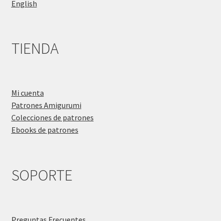
English
TIENDA
Mi cuenta
Patrones Amigurumi
Colecciones de patrones
Ebooks de patrones
SOPORTE
Preguntas Frecuentes