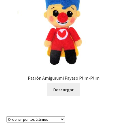
Patrón Amigurumi Payaso Plim-Plim
Descargar