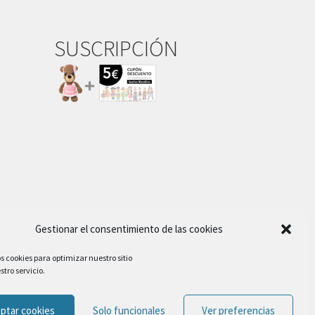
SUSCRIPCIÓN
Gestionar el consentimiento de las cookies
s cookies para optimizar nuestro sitio
tro servicio.
ptar cookies
Solo funcionales
Ver preferencias