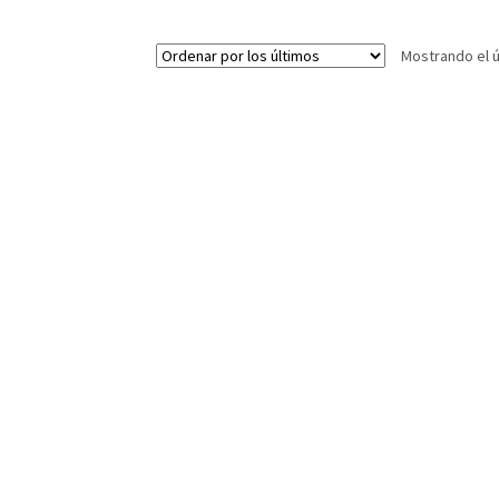
Mostrando el ú