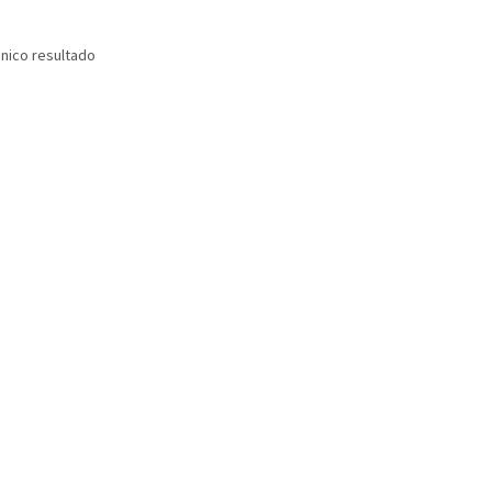
nico resultado