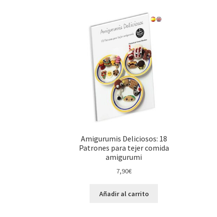
Amigurumis Deliciosos: 18
Patrones para tejer comida
amigurumi
7,90
€
Añadir al carrito