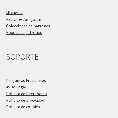
Mi cuenta
Patrones Amigurumi
Colecciones de patrones
Ebooks de patrones
SOPORTE
Preguntas Frecuentes
Aviso Legal
Política de Reembolso
Política de privacidad
Política de cookies