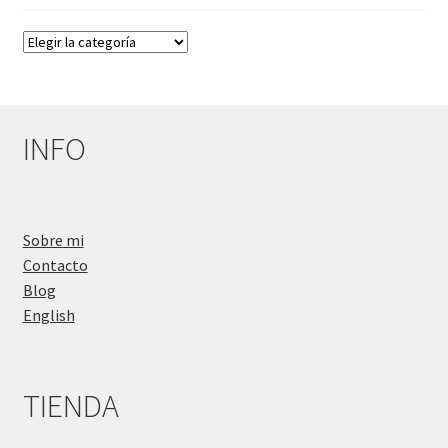
Categorías
del
Blog
INFO
Sobre mi
Contacto
Blog
English
TIENDA