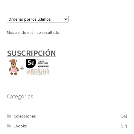
Mostrando el único resultado
SUSCRIPCIÓN
Categorías
Colecciones
(56)
Ebooks
(17)