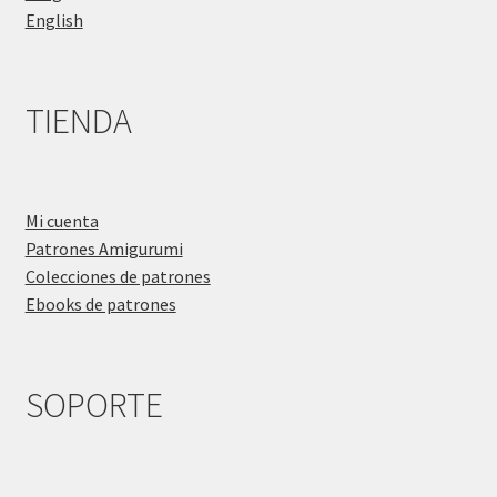
English
TIENDA
Mi cuenta
Patrones Amigurumi
Colecciones de patrones
Ebooks de patrones
SOPORTE