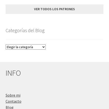
VER TODOS LOS PATRONES
Categorías del Blog
Categorías
del
Blog
INFO
Sobre mi
Contacto
Blog