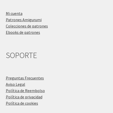
Mi cuenta
Patrones Amigurumi
Colecciones de patrones
Ebooks de patrones
SOPORTE
Preguntas Frecuentes
Aviso Legal
Política de Reembolso
Política de privacidad
Política de cookies