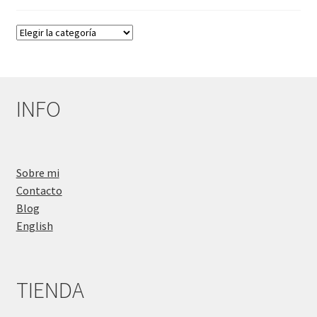
Categorías
del
Blog
INFO
Sobre mi
Contacto
Blog
English
TIENDA