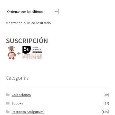
Mostrando el único resultado
SUSCRIPCIÓN
Categorías
Colecciones
(56)
Ebooks
(17)
Patrones Amigurumi
(139)