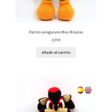
Patrón amigurumi Miss Minutes
4,95
€
Añadir al carrito