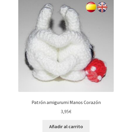
Patrón amigurumi Manos Corazón
3,95
€
Añadir al carrito