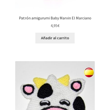
Patrón amigurumi Baby Marvin El Marciano
4,95
€
Añadir al carrito