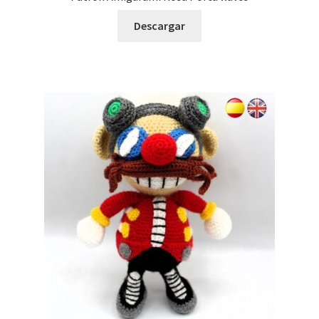
Descargar