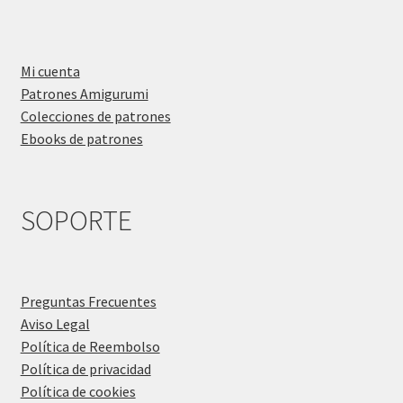
Mi cuenta
Patrones Amigurumi
Colecciones de patrones
Ebooks de patrones
SOPORTE
Preguntas Frecuentes
Aviso Legal
Política de Reembolso
Política de privacidad
Política de cookies