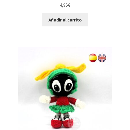
4,95
€
Añadir al carrito