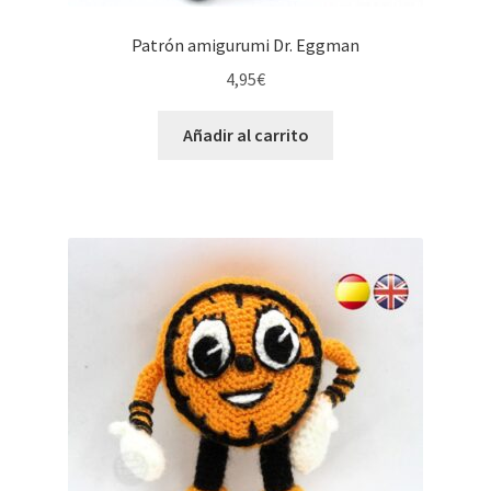
Patrón amigurumi Dr. Eggman
4,95
€
Añadir al carrito