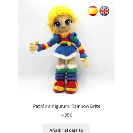
Patrón amigurumi Rainbow Brite
4,95
€
Añadir al carrito