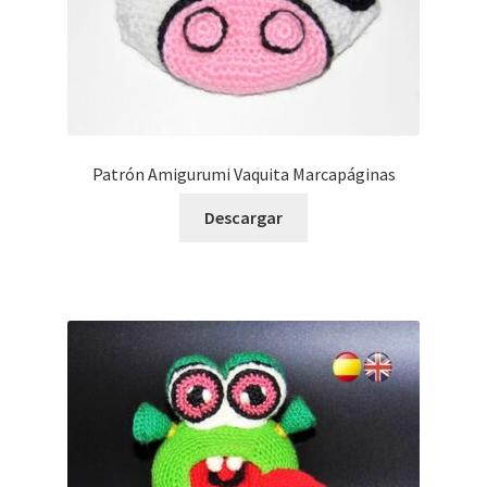
Patrón Amigurumi Vaquita Marcapáginas
Descargar