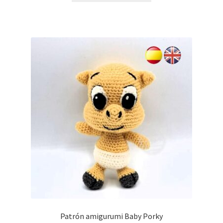
Patrón amigurumi Baby Porky