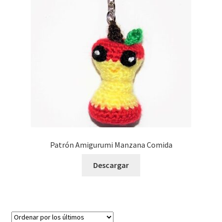
Patrón Amigurumi Manzana Comida
Descargar