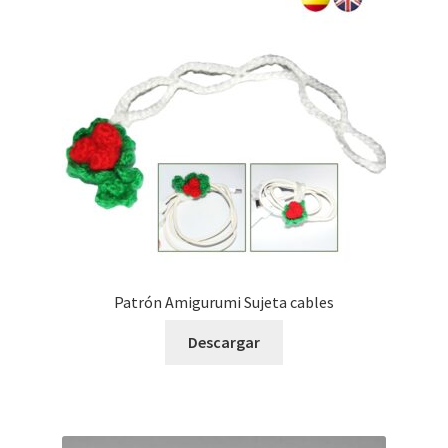
Patrón Amigurumi Sujeta cables
Descargar