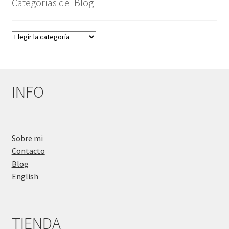
Categorías del Blog
Categorías
del
Blog
INFO
Sobre mi
Contacto
Blog
English
TIENDA