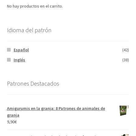
No hay productos en el carrito.
Idioma del patrón
Español
(42)
Inglés
(38)
Patrones Destacados
Amigurumis en la granja: 8 Patrones de animales de
granja
9,90
€