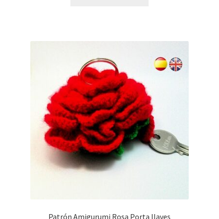
Patrón Amigurumi Rosa Porta llaves