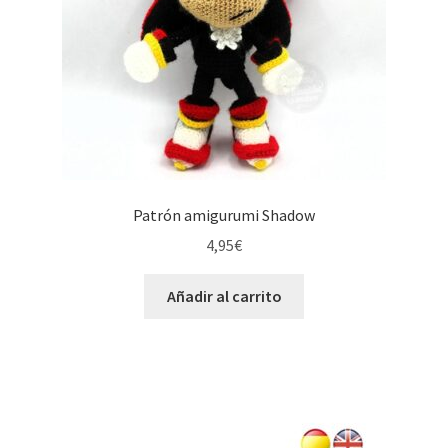
Patrón amigurumi Shadow
4,95
€
Añadir al carrito