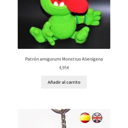
Patrón amigurumi Monstruo Alienígena
4,95
€
Añadir al carrito