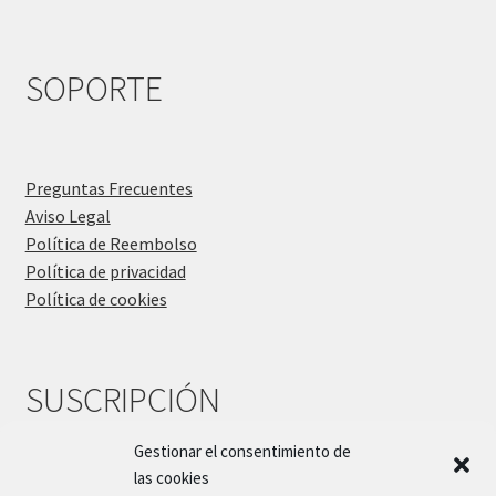
SOPORTE
Preguntas Frecuentes
Aviso Legal
Política de Reembolso
Política de privacidad
Política de cookies
SUSCRIPCIÓN
Gestionar el consentimiento de
las cookies