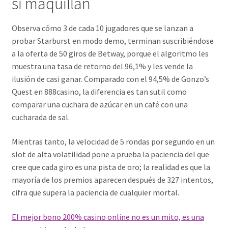
sí maquillan
Observa cómo 3 de cada 10 jugadores que se lanzan a
probar Starburst en modo demo, terminan suscribiéndose
a la oferta de 50 giros de Betway, porque el algoritmo les
muestra una tasa de retorno del 96,1% y les vende la
ilusión de casi ganar. Comparado con el 94,5% de Gonzo’s
Quest en 888casino, la diferencia es tan sutil como
comparar una cuchara de azúcar en un café con una
cucharada de sal.
Mientras tanto, la velocidad de 5 rondas por segundo en un
slot de alta volatilidad pone a prueba la paciencia del que
cree que cada giro es una pista de oro; la realidad es que la
mayoría de los premios aparecen después de 327 intentos,
cifra que supera la paciencia de cualquier mortal.
El mejor bono 200% casino online no es un mito, es una