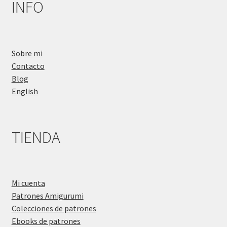
INFO
Sobre mi
Contacto
Blog
English
TIENDA
Mi cuenta
Patrones Amigurumi
Colecciones de patrones
Ebooks de patrones