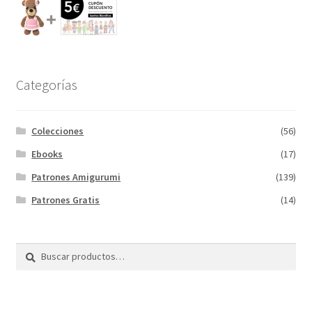
Categorías
Colecciones
(56)
Ebooks
(17)
Patrones Amigurumi
(139)
Patrones Gratis
(14)
Buscar
Buscar
por: